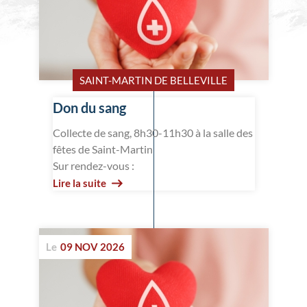
SAINT-MARTIN DE BELLEVILLE
Don du sang
Collecte de sang, 8h30-11h30 à la salle des
fêtes de Saint-Martin
Sur rendez-vous :
Lire la suite
Le
09 NOV 2026