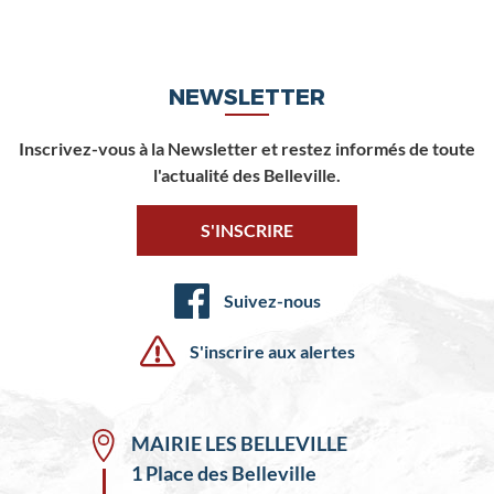
NEWSLETTER
Inscrivez-vous à la Newsletter et restez informés de toute
l'actualité des Belleville.
S'INSCRIRE
Suivez-nous
S'inscrire aux alertes
MAIRIE LES BELLEVILLE
1 Place des Belleville