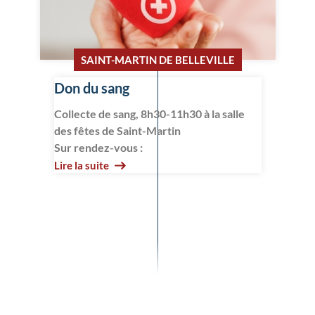
SAINT-MARTIN DE BELLEVILLE
Don du sang
Collecte de sang, 8h30-11h30 à la salle
des fêtes de Saint-Martin
Sur rendez-vous :
Lire la suite