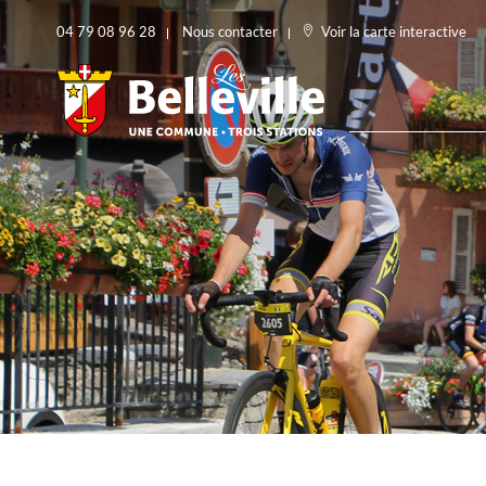
04 79 08 96 28
Nous contacter
Voir la carte interactive