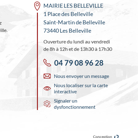
MAIRIE LES BELLEVILLE
1 Place des Belleville
Saint-Martin de Belleville
z
lle.
73440 Les Belleville
Ouverture du lundi au vendredi
de 8h à 12h et de 13h30 à 17h30
04 79 08 96 28
Nous envoyer un message
Nous localiser sur la carte
interactive
Signaler un
dysfonctionnement
Conception