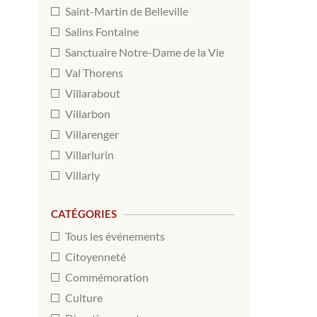
Saint-Martin de Belleville
Salins Fontaine
Sanctuaire Notre-Dame de la Vie
Val Thorens
Villarabout
Villarbon
Villarenger
Villarlurin
Villarly
CATÉGORIES
Tous les événements
Citoyenneté
Commémoration
Culture