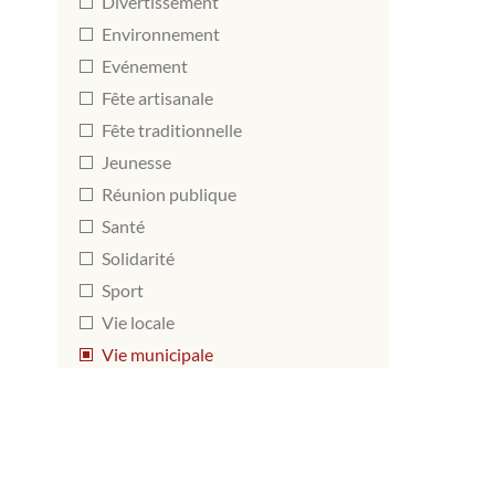
Divertissement
Environnement
Evénement
Fête artisanale
Fête traditionnelle
Jeunesse
Réunion publique
Santé
Solidarité
Sport
Vie locale
Vie municipale