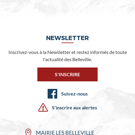
NEWSLETTER
Inscrivez-vous à la Newsletter et restez informés de toute
l'actualité des Belleville.
S'INSCRIRE
Suivez-nous
S'inscrire aux alertes
MAIRIE LES BELLEVILLE