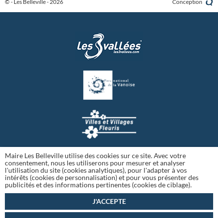
© - Les Belleville - 2026
Conception
Maire Les Belleville utilise des cookies sur ce site. Avec votre
consentement, nous les utiliserons pour mesurer et analyser
l'utilisation du site (cookies analytiques), pour l'adapter à vos
intérêts (cookies de personnalisation) et pour vous présenter des
publicités et des informations pertinentes (cookies de ciblage).
J'ACCEPTE