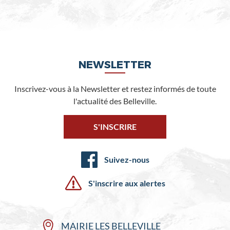
NEWSLETTER
Inscrivez-vous à la Newsletter et restez informés de toute
l'actualité des Belleville.
S'INSCRIRE
Suivez-nous
S'inscrire aux alertes
MAIRIE LES BELLEVILLE