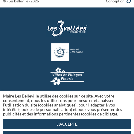
© - Les Belleville - 2026
Conception
Maire Les Belleville utilise des cookies sur ce site. Avec votre
consentement, nous les utiliserons pour mesurer et analyser
l'utilisation du site (cookies analytiques), pour l'adapter à vos
intérêts (cookies de personnalisation) et pour vous présenter des
publicités et des informations pertinentes (cookies de ciblage).
J'ACCEPTE