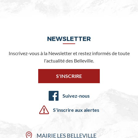
NEWSLETTER
Inscrivez-vous à la Newsletter et restez informés de toute
l'actualité des Belleville.
S'INSCRIRE
Suivez-nous
S'inscrire aux alertes
MAIRIE LES BELLEVILLE