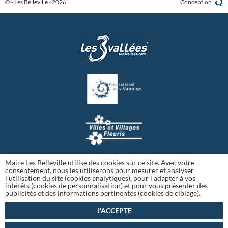
© - Les Belleville - 2026
Conception
Maire Les Belleville utilise des cookies sur ce site. Avec votre
consentement, nous les utiliserons pour mesurer et analyser
l'utilisation du site (cookies analytiques), pour l'adapter à vos
intérêts (cookies de personnalisation) et pour vous présenter des
publicités et des informations pertinentes (cookies de ciblage).
J'ACCEPTE