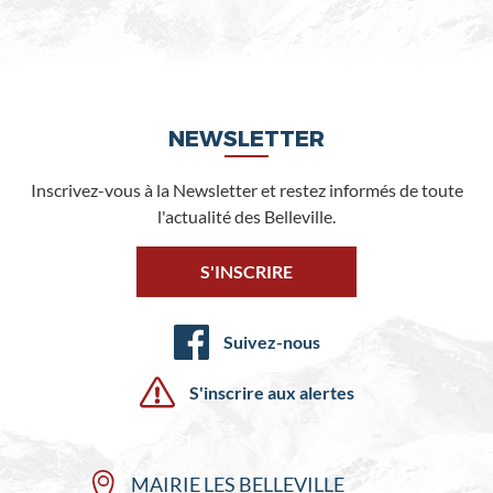
NEWSLETTER
Inscrivez-vous à la Newsletter et restez informés de toute
l'actualité des Belleville.
S'INSCRIRE
Suivez-nous
S'inscrire aux alertes
MAIRIE LES BELLEVILLE