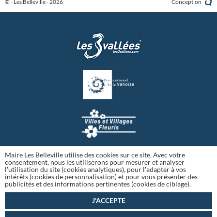
© - Les Belleville - 2026
Conception
Maire Les Belleville utilise des cookies sur ce site. Avec votre
consentement, nous les utiliserons pour mesurer et analyser
l'utilisation du site (cookies analytiques), pour l'adapter à vos
intérêts (cookies de personnalisation) et pour vous présenter des
publicités et des informations pertinentes (cookies de ciblage).
J'ACCEPTE