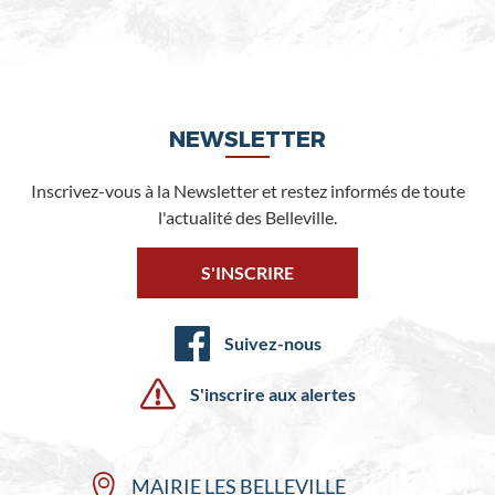
NEWSLETTER
Inscrivez-vous à la Newsletter et restez informés de toute
l'actualité des Belleville.
S'INSCRIRE
Suivez-nous
S'inscrire aux alertes
MAIRIE LES BELLEVILLE