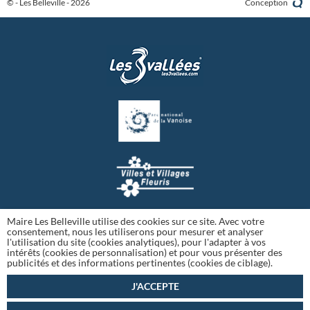
© - Les Belleville - 2026
Conception
Maire Les Belleville utilise des cookies sur ce site. Avec votre
consentement, nous les utiliserons pour mesurer et analyser
l'utilisation du site (cookies analytiques), pour l'adapter à vos
intérêts (cookies de personnalisation) et pour vous présenter des
publicités et des informations pertinentes (cookies de ciblage).
J'ACCEPTE