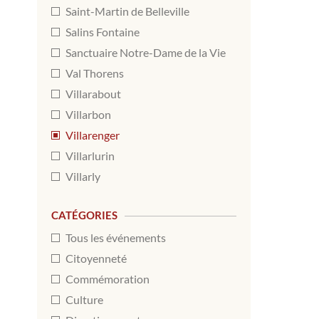
Saint-Martin de Belleville
Salins Fontaine
Sanctuaire Notre-Dame de la Vie
Val Thorens
Villarabout
Villarbon
Villarenger
Villarlurin
Villarly
CATÉGORIES
Tous les événements
Citoyenneté
Commémoration
Culture