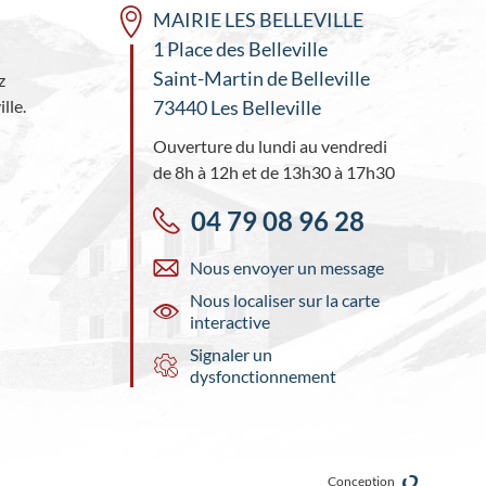
MAIRIE LES BELLEVILLE
1 Place des Belleville
Saint-Martin de Belleville
z
lle.
73440 Les Belleville
Ouverture du lundi au vendredi
de 8h à 12h et de 13h30 à 17h30
04 79 08 96 28
Nous envoyer un message
Nous localiser sur la carte
interactive
Signaler un
dysfonctionnement
Conception