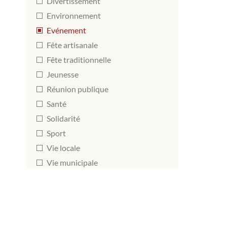
Divertissement
Environnement
Evénement
Fête artisanale
Fête traditionnelle
Jeunesse
Réunion publique
Santé
Solidarité
Sport
Vie locale
Vie municipale