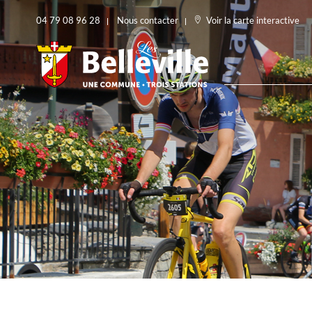
04 79 08 96 28
Nous contacter
Voir la carte interactive