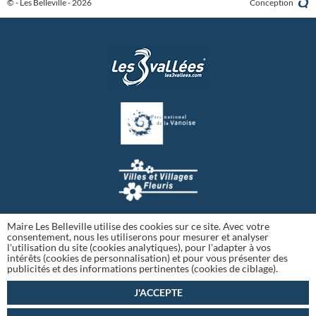
© - Les Belleville - 2026
Conception
Maire Les Belleville utilise des cookies sur ce site. Avec votre
consentement, nous les utiliserons pour mesurer et analyser
l'utilisation du site (cookies analytiques), pour l'adapter à vos
intérêts (cookies de personnalisation) et pour vous présenter des
publicités et des informations pertinentes (cookies de ciblage).
J'ACCEPTE