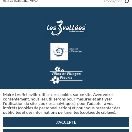
© - Les Belleville - 2026
Conception
Maire Les Belleville utilise des cookies sur ce site. Avec votre
consentement, nous les utiliserons pour mesurer et analyser
l'utilisation du site (cookies analytiques), pour l'adapter à vos
intérêts (cookies de personnalisation) et pour vous présenter des
publicités et des informations pertinentes (cookies de ciblage).
J'ACCEPTE