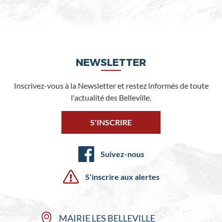
NEWSLETTER
Inscrivez-vous à la Newsletter et restez informés de toute
l'actualité des Belleville.
S'INSCRIRE
Suivez-nous
S'inscrire aux alertes
MAIRIE LES BELLEVILLE