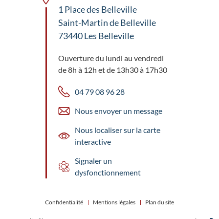
1 Place des Belleville
Saint-Martin de Belleville
73440 Les Belleville
Ouverture du lundi au vendredi
de 8h à 12h et de 13h30 à 17h30
04 79 08 96 28
Nous envoyer un message
Nous localiser sur la carte
interactive
Signaler un
dysfonctionnement
Confidentialité
Mentions légales
Plan du site