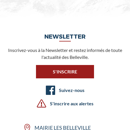
NEWSLETTER
Inscrivez-vous à la Newsletter et restez informés de toute
l'actualité des Belleville.
S'INSCRIRE
Suivez-nous
S'inscrire aux alertes
MAIRIE LES BELLEVILLE