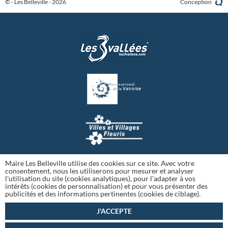
© - Les Belleville - 2026
Conception
Maire Les Belleville utilise des cookies sur ce site. Avec votre
consentement, nous les utiliserons pour mesurer et analyser
l'utilisation du site (cookies analytiques), pour l'adapter à vos
intérêts (cookies de personnalisation) et pour vous présenter des
publicités et des informations pertinentes (cookies de ciblage).
J'ACCEPTE