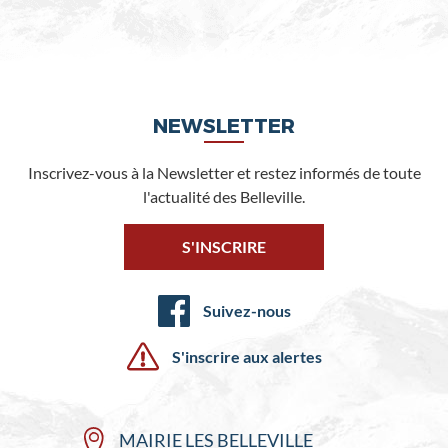
NEWSLETTER
Inscrivez-vous à la Newsletter et restez informés de toute
l'actualité des Belleville.
S'INSCRIRE
Suivez-nous
S'inscrire aux alertes
MAIRIE LES BELLEVILLE