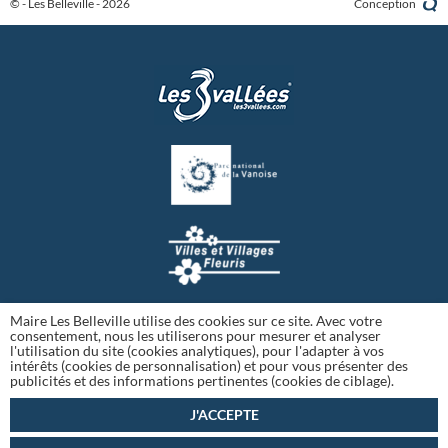
© - Les Belleville - 2026
Conception
Maire Les Belleville utilise des cookies sur ce site. Avec votre
consentement, nous les utiliserons pour mesurer et analyser
l'utilisation du site (cookies analytiques), pour l'adapter à vos
intérêts (cookies de personnalisation) et pour vous présenter des
publicités et des informations pertinentes (cookies de ciblage).
J'ACCEPTE