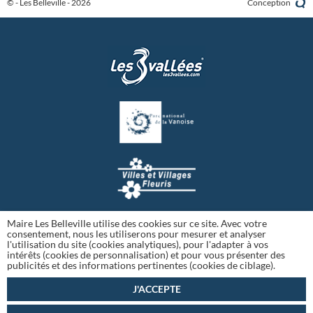
© - Les Belleville - 2026
Conception
Maire Les Belleville utilise des cookies sur ce site. Avec votre
consentement, nous les utiliserons pour mesurer et analyser
l'utilisation du site (cookies analytiques), pour l'adapter à vos
intérêts (cookies de personnalisation) et pour vous présenter des
publicités et des informations pertinentes (cookies de ciblage).
J'ACCEPTE