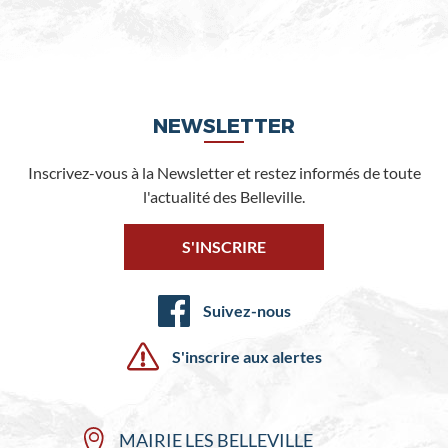
NEWSLETTER
Inscrivez-vous à la Newsletter et restez informés de toute
l'actualité des Belleville.
S'INSCRIRE
Suivez-nous
S'inscrire aux alertes
MAIRIE LES BELLEVILLE