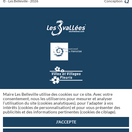
© - Les Belleville - 2026
Conception
Maire Les Belleville utilise des cookies sur ce site. Avec votre
consentement, nous les utiliserons pour mesurer et analyser
l'utilisation du site (cookies analytiques), pour l'adapter à vos
intérêts (cookies de personnalisation) et pour vous présenter des
publicités et des informations pertinentes (cookies de ciblage).
J'ACCEPTE