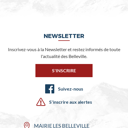
NEWSLETTER
Inscrivez-vous à la Newsletter et restez informés de toute
l'actualité des Belleville.
S'INSCRIRE
Suivez-nous
S'inscrire aux alertes
MAIRIE LES BELLEVILLE