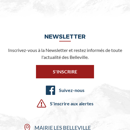
NEWSLETTER
Inscrivez-vous à la Newsletter et restez informés de toute
l'actualité des Belleville.
S'INSCRIRE
Suivez-nous
S'inscrire aux alertes
MAIRIE LES BELLEVILLE