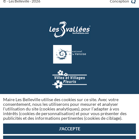
© - Les Belleville - 2026
Conception
Maire Les Belleville utilise des cookies sur ce site. Avec votre
consentement, nous les utiliserons pour mesurer et analyser
l'utilisation du site (cookies analytiques), pour l'adapter à vos
intérêts (cookies de personnalisation) et pour vous présenter des
publicités et des informations pertinentes (cookies de ciblage).
J'ACCEPTE