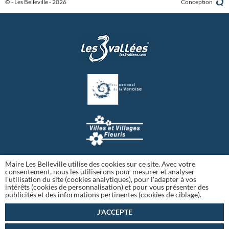
© - Les Belleville - 2026
Conception
Maire Les Belleville utilise des cookies sur ce site. Avec votre
consentement, nous les utiliserons pour mesurer et analyser
l'utilisation du site (cookies analytiques), pour l'adapter à vos
intérêts (cookies de personnalisation) et pour vous présenter des
publicités et des informations pertinentes (cookies de ciblage).
J'ACCEPTE