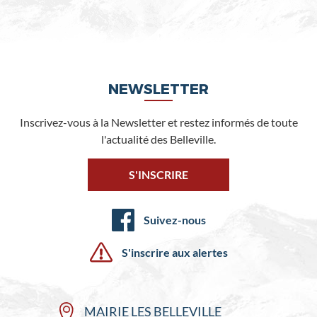
NEWSLETTER
Inscrivez-vous à la Newsletter et restez informés de toute
l'actualité des Belleville.
S'INSCRIRE
Suivez-nous
S'inscrire aux alertes
MAIRIE LES BELLEVILLE