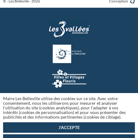
© - Les Belleville - 2026
Conception
Maire Les Belleville utilise des cookies sur ce site. Avec votre
consentement, nous les utiliserons pour mesurer et analyser
l'utilisation du site (cookies analytiques), pour l'adapter à vos
intérêts (cookies de personnalisation) et pour vous présenter des
publicités et des informations pertinentes (cookies de ciblage).
J'ACCEPTE