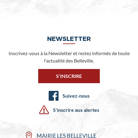
NEWSLETTER
Inscrivez-vous à la Newsletter et restez informés de toute
l'actualité des Belleville.
S'INSCRIRE
Suivez-nous
S'inscrire aux alertes
MAIRIE LES BELLEVILLE