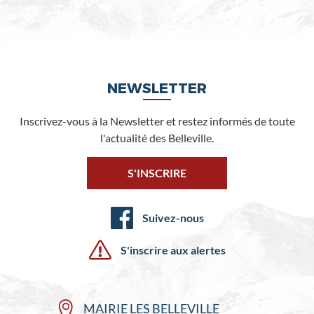
NEWSLETTER
Inscrivez-vous à la Newsletter et restez informés de toute
l'actualité des Belleville.
S'INSCRIRE
Suivez-nous
S'inscrire aux alertes
MAIRIE LES BELLEVILLE