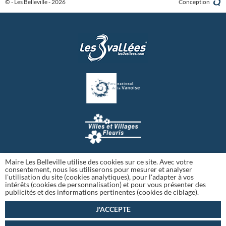
© - Les Belleville - 2026
Conception
Maire Les Belleville utilise des cookies sur ce site. Avec votre
consentement, nous les utiliserons pour mesurer et analyser
l'utilisation du site (cookies analytiques), pour l'adapter à vos
intérêts (cookies de personnalisation) et pour vous présenter des
publicités et des informations pertinentes (cookies de ciblage).
J'ACCEPTE