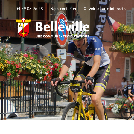
04 79 08 96 28
Nous contacter
Voir la carte interactive