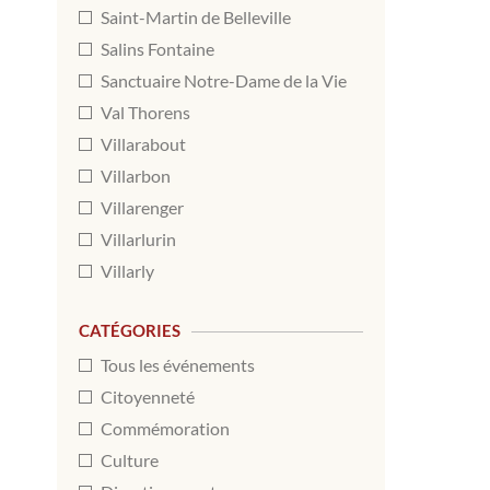
Saint-Martin de Belleville
Salins Fontaine
Sanctuaire Notre-Dame de la Vie
Val Thorens
Villarabout
Villarbon
Villarenger
Villarlurin
Villarly
CATÉGORIES
Tous les événements
Citoyenneté
Commémoration
Culture