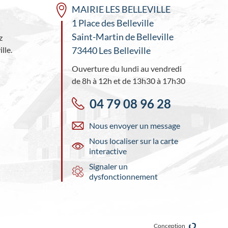
MAIRIE LES BELLEVILLE
1 Place des Belleville
Saint-Martin de Belleville
z
lle.
73440 Les Belleville
Ouverture du lundi au vendredi
de 8h à 12h et de 13h30 à 17h30
04 79 08 96 28
Nous envoyer un message
Nous localiser sur la carte
interactive
Signaler un
dysfonctionnement
Conception