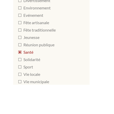
Divertissement
Environnement
Evénement
Fête artisanale
Fête traditionnelle
Jeunesse
Réunion publique
Santé
Solidarité
Sport
Vie locale
Vie municipale