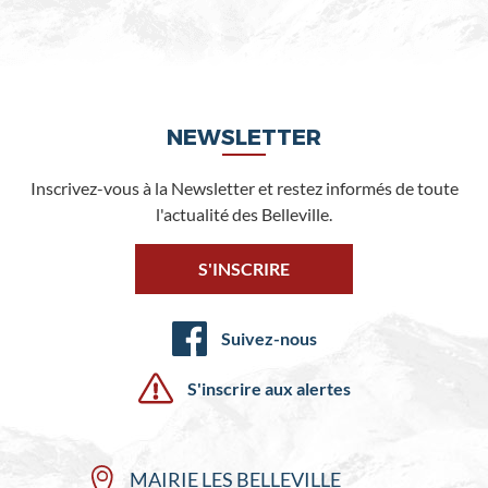
NEWSLETTER
Inscrivez-vous à la Newsletter et restez informés de toute
l'actualité des Belleville.
S'INSCRIRE
Suivez-nous
S'inscrire aux alertes
MAIRIE LES BELLEVILLE