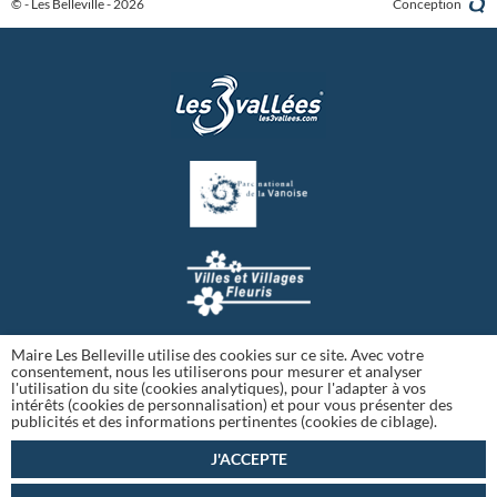
© - Les Belleville - 2026
Conception
Maire Les Belleville utilise des cookies sur ce site. Avec votre
consentement, nous les utiliserons pour mesurer et analyser
l'utilisation du site (cookies analytiques), pour l'adapter à vos
intérêts (cookies de personnalisation) et pour vous présenter des
publicités et des informations pertinentes (cookies de ciblage).
J'ACCEPTE