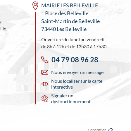
MAIRIE LES BELLEVILLE
1 Place des Belleville
Saint-Martin de Belleville
z
lle.
73440 Les Belleville
Ouverture du lundi au vendredi
de 8h à 12h et de 13h30 à 17h30
04 79 08 96 28
Nous envoyer un message
Nous localiser sur la carte
interactive
Signaler un
dysfonctionnement
Conception