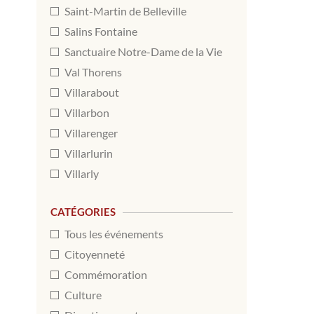
Saint-Martin de Belleville
Salins Fontaine
Sanctuaire Notre-Dame de la Vie
Val Thorens
Villarabout
Villarbon
Villarenger
Villarlurin
Villarly
CATÉGORIES
Tous les événements
Citoyenneté
Commémoration
Culture