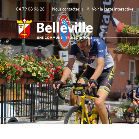
04 79 08 96 28
Nous contacter
Voir la carte interactive