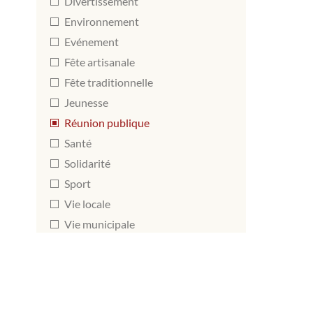
Divertissement
Environnement
Evénement
Fête artisanale
Fête traditionnelle
Jeunesse
Réunion publique
Santé
Solidarité
Sport
Vie locale
Vie municipale