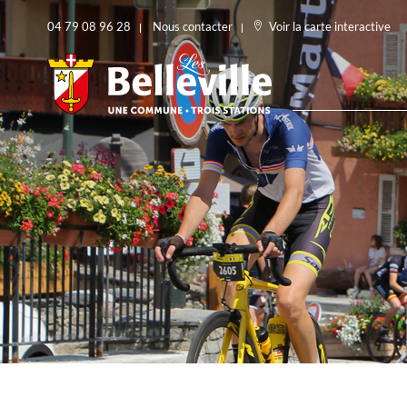
04 79 08 96 28
Nous contacter
Voir la carte interactive