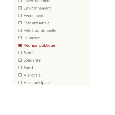
Divertissement
Environnement
Evénement
Fête artisanale
Fête traditionnelle
Jeunesse
Réunion publique
Santé
Solidarité
Sport
Vie locale
Vie municipale