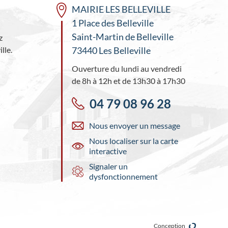
MAIRIE LES BELLEVILLE
1 Place des Belleville
Saint-Martin de Belleville
z
lle.
73440 Les Belleville
Ouverture du lundi au vendredi
de 8h à 12h et de 13h30 à 17h30
04 79 08 96 28
Nous envoyer un message
Nous localiser sur la carte
interactive
Signaler un
dysfonctionnement
Conception