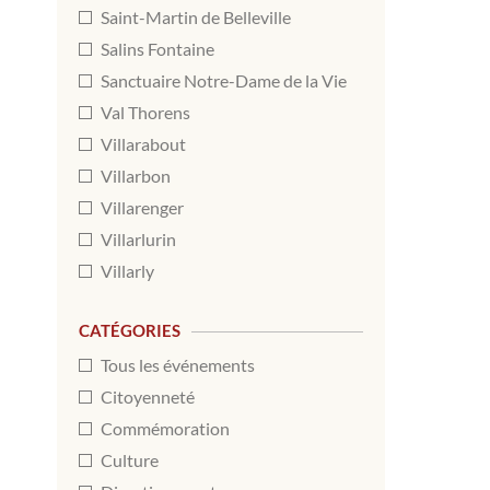
Saint-Martin de Belleville
Salins Fontaine
Sanctuaire Notre-Dame de la Vie
Val Thorens
Villarabout
Villarbon
Villarenger
Villarlurin
Villarly
CATÉGORIES
Tous les événements
Citoyenneté
Commémoration
Culture