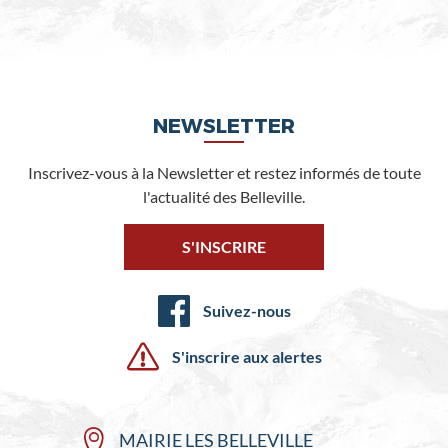
NEWSLETTER
Inscrivez-vous à la Newsletter et restez informés de toute
l'actualité des Belleville.
S'INSCRIRE
Suivez-nous
S'inscrire aux alertes
MAIRIE LES BELLEVILLE