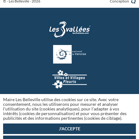
© - Les Belleville - 2026
Conception
Maire Les Belleville utilise des cookies sur ce site. Avec votre
consentement, nous les utiliserons pour mesurer et analyser
l'utilisation du site (cookies analytiques), pour l'adapter à vos
intérêts (cookies de personnalisation) et pour vous présenter des
publicités et des informations pertinentes (cookies de ciblage).
J'ACCEPTE