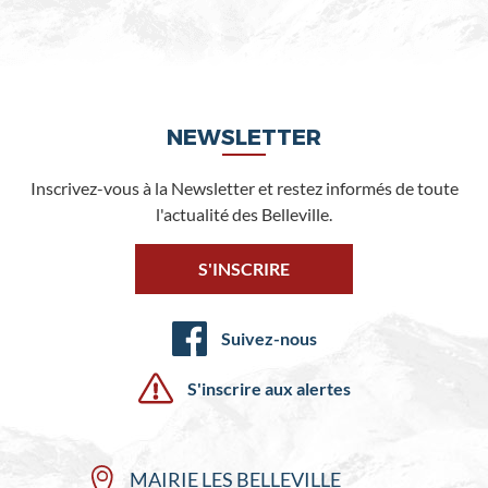
NEWSLETTER
Inscrivez-vous à la Newsletter et restez informés de toute
l'actualité des Belleville.
S'INSCRIRE
Suivez-nous
S'inscrire aux alertes
MAIRIE LES BELLEVILLE