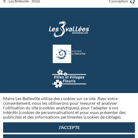
© - Les Belleville - 2026
Conception
Maire Les Belleville utilise des cookies sur ce site. Avec votre
consentement, nous les utiliserons pour mesurer et analyser
l'utilisation du site (cookies analytiques), pour l'adapter à vos
intérêts (cookies de personnalisation) et pour vous présenter des
publicités et des informations pertinentes (cookies de ciblage).
J'ACCEPTE