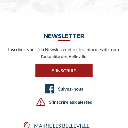
NEWSLETTER
Inscrivez-vous à la Newsletter et restez informés de toute
l'actualité des Belleville.
S'INSCRIRE
Suivez-nous
S'inscrire aux alertes
MAIRIE LES BELLEVILLE