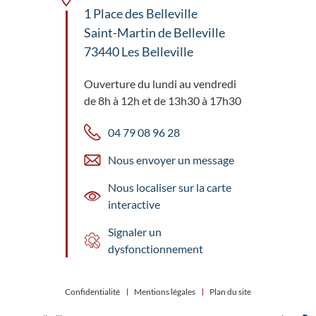
1 Place des Belleville
Saint-Martin de Belleville
73440 Les Belleville
Ouverture du lundi au vendredi
de 8h à 12h et de 13h30 à 17h30
04 79 08 96 28
Nous envoyer un message
Nous localiser sur la carte
interactive
Signaler un
dysfonctionnement
Confidentialité
Mentions légales
Plan du site