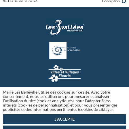
© - Les Belleville - 2026
Conception
Maire Les Belleville utilise des cookies sur ce site. Avec votre
consentement, nous les utiliserons pour mesurer et analyser
l'utilisation du site (cookies analytiques), pour l'adapter à vos
intérêts (cookies de personnalisation) et pour vous présenter des
publicités et des informations pertinentes (cookies de ciblage).
J'ACCEPTE