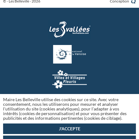
© - Les Belleville - 2026
Conception
Maire Les Belleville utilise des cookies sur ce site. Avec votre
consentement, nous les utiliserons pour mesurer et analyser
l'utilisation du site (cookies analytiques), pour l'adapter à vos
intérêts (cookies de personnalisation) et pour vous présenter des
publicités et des informations pertinentes (cookies de ciblage).
J'ACCEPTE