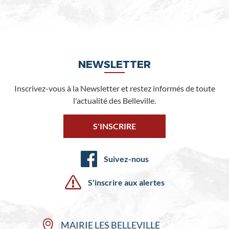
NEWSLETTER
Inscrivez-vous à la Newsletter et restez informés de toute
l'actualité des Belleville.
S'INSCRIRE
Suivez-nous
S'inscrire aux alertes
MAIRIE LES BELLEVILLE