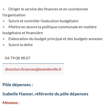
Diriger le service des finances et en coordonner
l’organisation
Suivre et contrôler l’exécution budgétaire
Mettre en œuvre la politique communale en matière
budgétaire et financière
Elaboration du budget principal et des budgets annexes
Suivre la dette
04 79 08 98 07
direction.finances@lesbelleville.fr
Pôle dépenses :
Isabelle Hanser, référente du pôle dépenses
Missions :