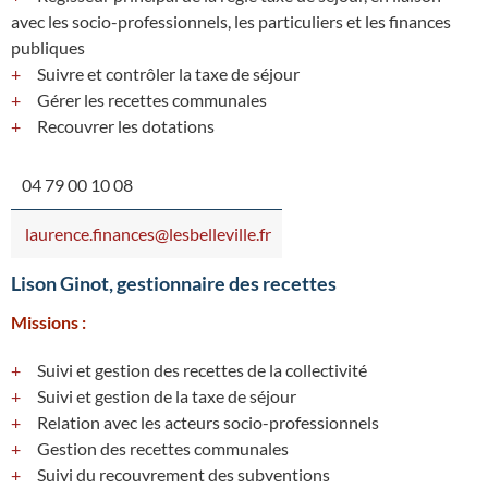
avec les socio-professionnels, les particuliers et les finances
publiques
Suivre et contrôler la taxe de séjour
Gérer les recettes communales
Recouvrer les dotations
04 79 00 10 08
laurence.finances@lesbelleville.fr
Lison Ginot, gestionnaire des recettes
Missions :
Suivi et gestion des recettes de la collectivité
Suivi et gestion de la taxe de séjour
Relation avec les acteurs socio-professionnels
Gestion des recettes communales
Suivi du recouvrement des subventions