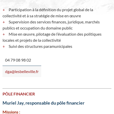
Participation à la définition du projet global de la
collectivité et à sa stratégie de mise en œuvre
Supervision des services finances, juridique, marchés
publics et occupation du domaine public
Mise en œuvre, pilotage de l’évaluation des politiques
locales et projets de la collectivité
Suivi des structures paramunicipales
04 79 08 98 02
dga@lesbelleville.fr
PÔLE FINANCIER
Muriel Jay, responsable du pôle financier
Missions :