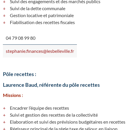
Suivi des engagements et des marchés publics
Suivi de la dette communale
Gestion locative et patrimoniale
Fiabilisation des recettes fiscales
04 79 08 99 80
stephanie.finances@lesbelleville.fr
Pôle recettes :
Laurence Baud, référente du pôle recettes
Missions :
Encadrer l’équipe des recettes
Suivi et gestion des recettes de la collectivité
Elaboration et suivi des prévisions budgétaires en recettes
Régisseur principal de la régie taxe de séjour, en liaison