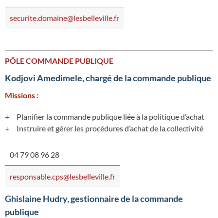
securite.domaine@lesbelleville.fr
PÔLE COMMANDE PUBLIQUE
Kodjovi Amedimele, chargé de la commande publique
Missions :
Planifier la commande publique liée à la politique d’achat
Instruire et gérer les procédures d’achat de la collectivité
04 79 08 96 28
responsable.cps@lesbelleville.fr
Ghislaine Hudry, gestionnaire de la commande
publique