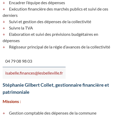
Encadrer l’équipe des dépenses
Exécution financière des marchés publics et suivi de ces
derniers
Suivi et gestion des dépenses de la collectivité
Suivre la TVA
Elaboration et suivi des prévisions budgétaires en
dépenses
Régisseur principal de la régie d’avances de la collectivité
04 79 08 98 03
isabelle.finances@lesbelleville.fr
Stéphanie Gilbert Collet, gestionnaire financière et
patrimoniale
Missions :
Gestion comptable des dépenses de la commune