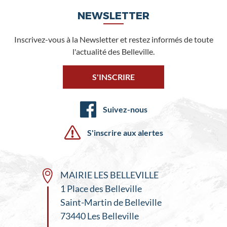
NEWSLETTER
Inscrivez-vous à la Newsletter et restez informés de toute
l'actualité des Belleville.
S'INSCRIRE
Suivez-nous
S'inscrire aux alertes
MAIRIE LES BELLEVILLE
1 Place des Belleville
Saint-Martin de Belleville
73440 Les Belleville