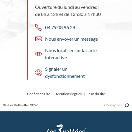
Ouverture du lundi au vendredi
de 8h à 12h et de 13h30 à 17h30
04 79 08 96 28
Nous envoyer un message
Nous localiser sur la carte
interactive
Signaler un
dysfonctionnement
Confidentialité
Mentions légales
Plan du site
© - Les Belleville - 2026
Conception