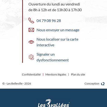
Ouverture du lundi au vendredi
de 8h à 12h et de 13h30 à 17h30
04 79 08 96 28
Nous envoyer un message
Nous localiser sur la carte
interactive
Signaler un
dysfonctionnement
Confidentialité
Mentions légales
Plan du site
© - Les Belleville - 2026
Conception