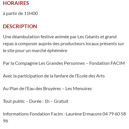
HORAIRES
à partir de 11H00
DESCRIPTION
Une déambulation festive animée par Les Géants et grand
repas à composer auprès des producteurs locaux présents sur
le site pour un marché éphémère
Par la Compagnie Les Grandes Personnes – Fondation FACIM
Avec la participation de la fanfare de l’Ecole des Arts
Au Plan de l’Eau des Bruyères – Les Menuires
Tout public – Durée : 1h – Gratuit
Informations Fondation Facim : Laurène Ermacore 04 79 60 58
96