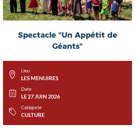
Spectacle "Un Appétit de
Géants"
Lieu
LES MENUIRES
Date
LE 27 JUIN 2026
Catégorie
CULTURE