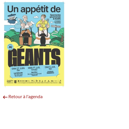
Retour à l'agenda