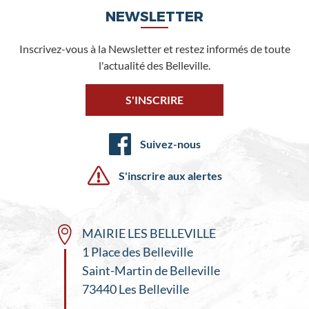
NEWSLETTER
Inscrivez-vous à la Newsletter et restez informés de toute
l'actualité des Belleville.
S'INSCRIRE
Suivez-nous
S'inscrire aux alertes
MAIRIE LES BELLEVILLE
1 Place des Belleville
Saint-Martin de Belleville
73440 Les Belleville