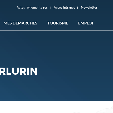
Actes réglementaires
Accès Intranet
Newsletter
MES DÉMARCHES
TOURISME
EMPLOI
ACTES RÉGLEMENTAIRES
ARLURIN