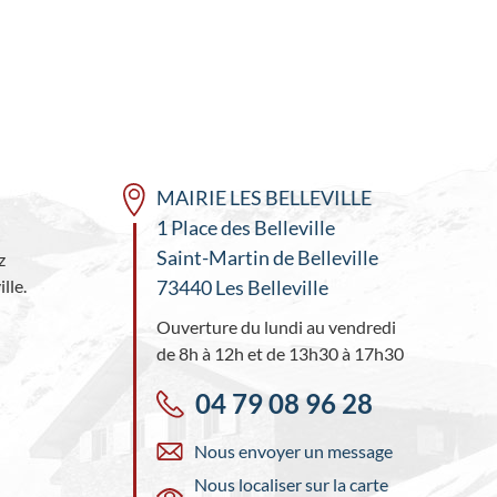
MAIRIE LES BELLEVILLE
1 Place des Belleville
Saint-Martin de Belleville
z
lle.
73440 Les Belleville
Ouverture du lundi au vendredi
de 8h à 12h et de 13h30 à 17h30
04 79 08 96 28
Nous envoyer un message
Nous localiser sur la carte