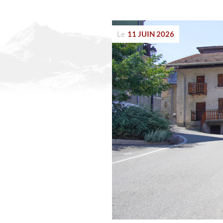
Le
11 JUIN 2026