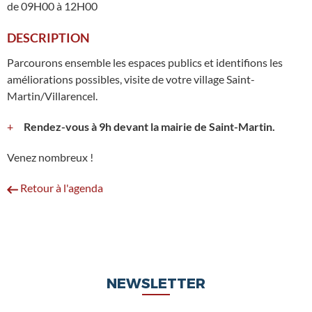
de 09H00 à 12H00
DESCRIPTION
Parcourons ensemble les espaces publics et identifions les
améliorations possibles, visite de votre village Saint-
Martin/Villarencel.
Rendez-vous à 9h devant la mairie de Saint-Martin.
Venez nombreux !
Retour à l'agenda
NEWSLETTER