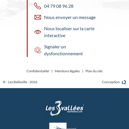
04 79 08 96 28
Nous envoyer un message
Nous localiser sur la carte
interactive
Signaler un
dysfonctionnement
Confidentialité
Mentions légales
Plan du site
© - Les Belleville - 2026
Conception