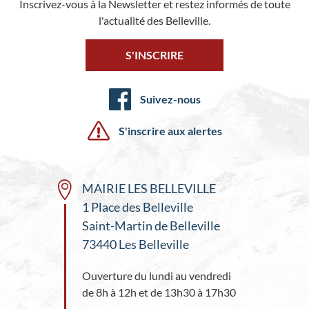
Inscrivez-vous à la Newsletter et restez informés de toute
l'actualité des Belleville.
S'INSCRIRE
Suivez-nous
S'inscrire aux alertes
MAIRIE LES BELLEVILLE
1 Place des Belleville
Saint-Martin de Belleville
73440 Les Belleville
Ouverture du lundi au vendredi
de 8h à 12h et de 13h30 à 17h30