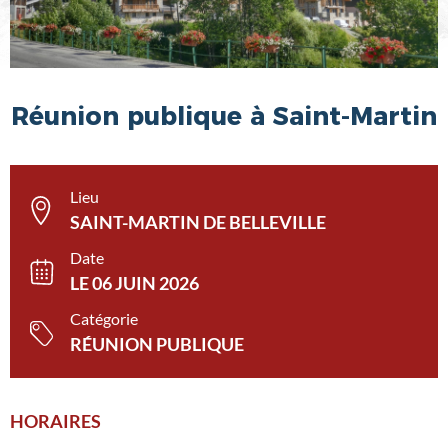
Réunion publique à Saint-Martin
Lieu
SAINT-MARTIN DE BELLEVILLE
Date
LE 06 JUIN 2026
Catégorie
RÉUNION PUBLIQUE
HORAIRES