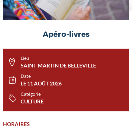
Apéro-livres
Lieu
SAINT-MARTIN DE BELLEVILLE
Date
LE 11 AOÛT 2026
Catégorie
CULTURE
HORAIRES