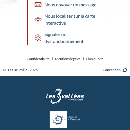
Nous envoyer un message
Nous localiser sur la carte
interactive
Signaler un
dysfonctionnement
Confidentialité
Mentions légales
Plan du site
© - Les Belleville - 2026
Conception