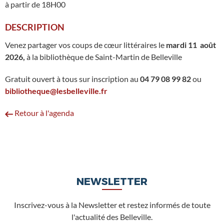
à partir de 18H00
DESCRIPTION
Venez partager vos coups de cœur littéraires le
mardi 11 août
2026,
à la bibliothèque de Saint-Martin de Belleville
Gratuit ouvert à tous sur inscription au
04 79 08 99 82
ou
bibliotheque@lesbelleville.fr
Retour à l'agenda
NEWSLETTER
Inscrivez-vous à la Newsletter et restez informés de toute
l'actualité des Belleville.