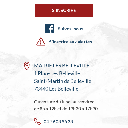
S'INSCRIRE
Suivez-nous
S'inscrire aux alertes
MAIRIE LES BELLEVILLE
1 Place des Belleville
Saint-Martin de Belleville
73440 Les Belleville
Ouverture du lundi au vendredi
de 8h à 12h et de 13h30 à 17h30
04 79 08 96 28