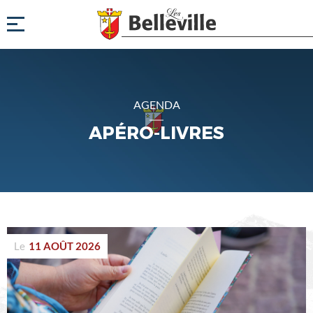
AGENDA
APÉRO-LIVRES
Le
11 AOÛT 2026