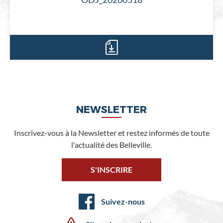
NEWSLETTER
Inscrivez-vous à la Newsletter et restez informés de toute
l'actualité des Belleville.
S'INSCRIRE
Suivez-nous