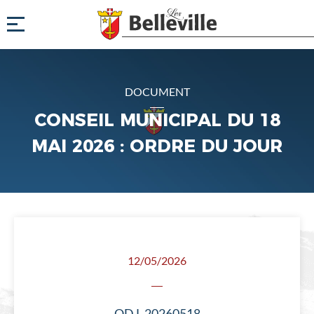
DOCUMENT
CONSEIL MUNICIPAL DU 18
MAI 2026 : ORDRE DU JOUR
12/05/2026
ODJ_20260518