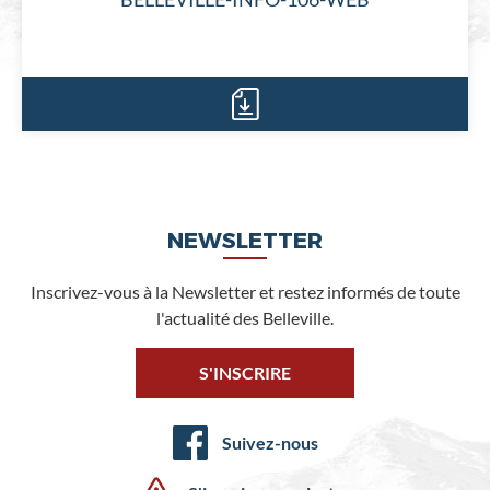
NEWSLETTER
Inscrivez-vous à la Newsletter et restez informés de toute
l'actualité des Belleville.
S'INSCRIRE
Suivez-nous