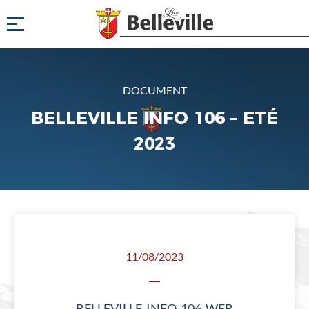
DOCUMENT
BELLEVILLE INFO 106 – ETÉ
2023
11/08/2023
BELLEVILLE-INFO-106-WEB