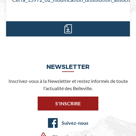
NEWSLETTER
Inscrivez-vous à la Newsletter et restez informés de toute
l'actualité des Belleville.
S'INSCRIRE
Suivez-nous