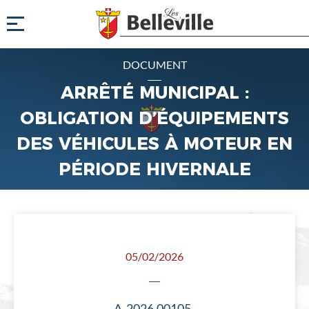
DOCUMENT
ARRÊTÉ MUNICIPAL :
OBLIGATION D’ÉQUIPEMENTS
DES VÉHICULES À MOTEUR EN
PÉRIODE HIVERNALE
05/02/2026
A-2026.00105-