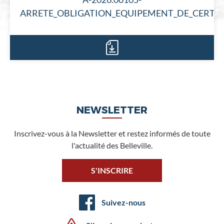
ARRETE_OBLIGATION_EQUIPEMENT_DE_CERTAIN
NEWSLETTER
Inscrivez-vous à la Newsletter et restez informés de toute
l'actualité des Belleville.
S'INSCRIRE
Suivez-nous