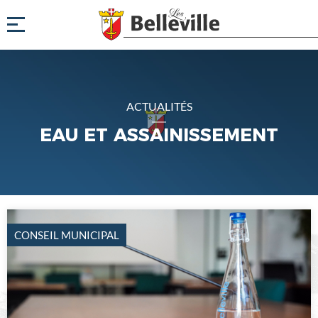
ACTUALITÉS
EAU ET ASSAINISSEMENT
CONSEIL MUNICIPAL