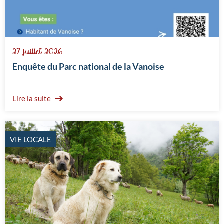
27 juillet 2026
Enquête du Parc national de la Vanoise
Lire la suite
VIE LOCALE