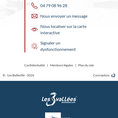
04 79 08 96 28
Nous envoyer un message
Nous localiser sur la carte
interactive
Signaler un
dysfonctionnement
Confidentialité
Mentions légales
Plan du site
© - Les Belleville - 2026
Conception