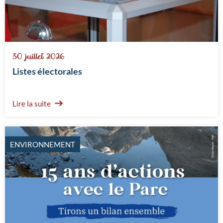
30 juillet 2026
Listes électorales
Lire la suite
ENVIRONNEMENT