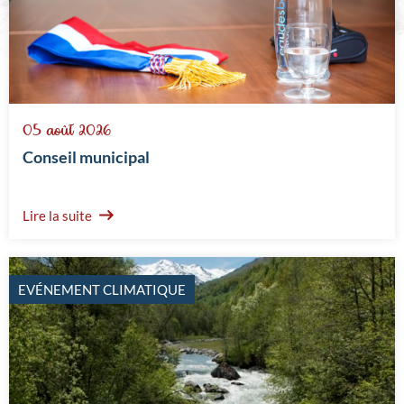
05 août 2026
Conseil municipal
Lire la suite
EVÉNEMENT CLIMATIQUE