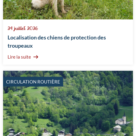
24 juillet 2026
Localisation des chiens de protection des
troupeaux
Lire la suite
CIRCULATION ROUTIÈRE