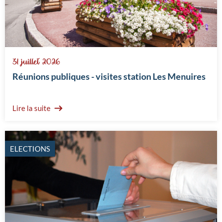
31 juillet 2026
Réunions publiques - visites station Les Menuires
Lire la suite
ELECTIONS