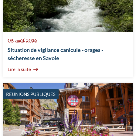
03 août 2026
Situation de vigilance canicule - orages -
sécheresse en Savoie
Lire la suite
RÉUNIONS PUBLIQUES