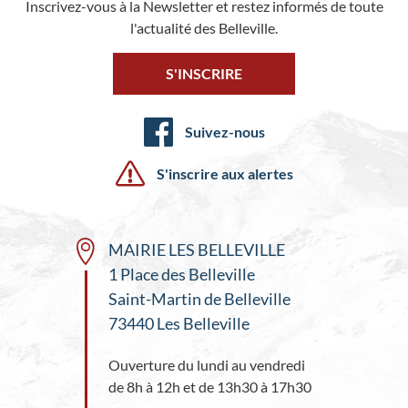
Inscrivez-vous à la Newsletter et restez informés de toute
l'actualité des Belleville.
S'INSCRIRE
Suivez-nous
S'inscrire aux alertes
MAIRIE LES BELLEVILLE
1 Place des Belleville
Saint-Martin de Belleville
73440 Les Belleville
Ouverture du lundi au vendredi
de 8h à 12h et de 13h30 à 17h30