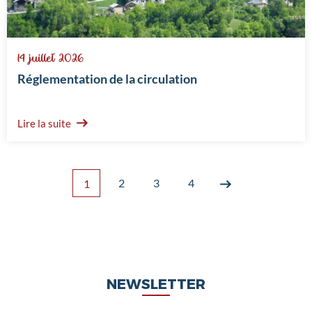
14 juillet 2026
Réglementation de la circulation
Lire la suite
2
3
4
1
NEWSLETTER