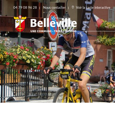
04 79 08 96 28
Nous contacter
Voir la carte interactive