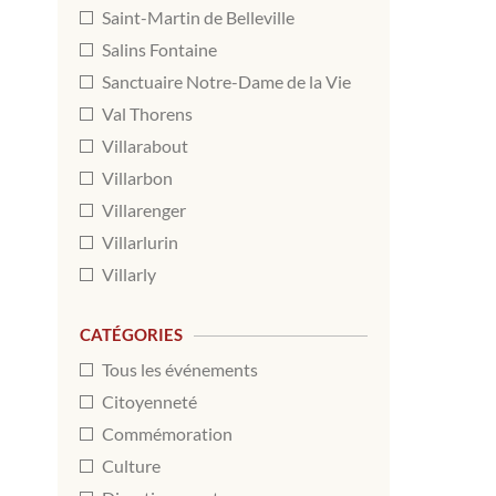
Saint-Martin de Belleville
Salins Fontaine
Sanctuaire Notre-Dame de la Vie
Val Thorens
Villarabout
Villarbon
Villarenger
Villarlurin
Villarly
CATÉGORIES
Tous les événements
Citoyenneté
Commémoration
Culture