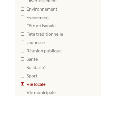
Divertissement
Environnement
Evénement
Fête artisanale
Fête traditionnelle
Jeunesse
Réunion publique
Santé
Solidarité
Sport
Vie locale
Vie municipale