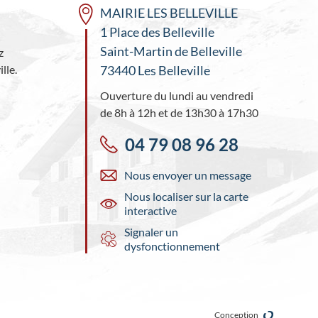
MAIRIE LES BELLEVILLE
1 Place des Belleville
Saint-Martin de Belleville
z
lle.
73440 Les Belleville
Ouverture du lundi au vendredi
de 8h à 12h et de 13h30 à 17h30
04 79 08 96 28
Nous envoyer un message
Nous localiser sur la carte
interactive
Signaler un
dysfonctionnement
Conception