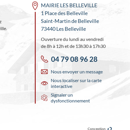
MAIRIE LES BELLEVILLE
1 Place des Belleville
Saint-Martin de Belleville
z
lle.
73440 Les Belleville
Ouverture du lundi au vendredi
de 8h à 12h et de 13h30 à 17h30
04 79 08 96 28
Nous envoyer un message
Nous localiser sur la carte
interactive
Signaler un
dysfonctionnement
Conception