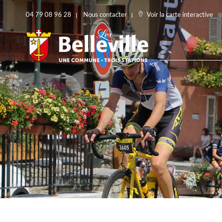
04 79 08 96 28
Nous contacter
Voir la carte interactive