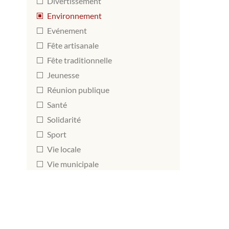
Divertissement
Environnement
Evénement
Fête artisanale
Fête traditionnelle
Jeunesse
Réunion publique
Santé
Solidarité
Sport
Vie locale
Vie municipale