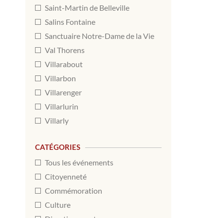
Saint-Martin de Belleville
Salins Fontaine
Sanctuaire Notre-Dame de la Vie
Val Thorens
Villarabout
Villarbon
Villarenger
Villarlurin
Villarly
CATÉGORIES
Tous les événements
Citoyenneté
Commémoration
Culture