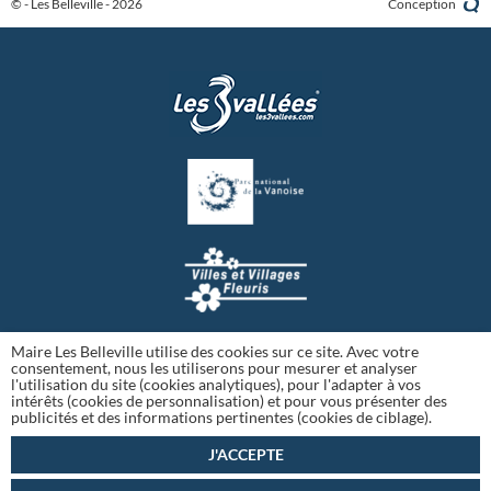
© - Les Belleville - 2026
Conception
Maire Les Belleville utilise des cookies sur ce site. Avec votre
consentement, nous les utiliserons pour mesurer et analyser
l'utilisation du site (cookies analytiques), pour l'adapter à vos
intérêts (cookies de personnalisation) et pour vous présenter des
publicités et des informations pertinentes (cookies de ciblage).
J'ACCEPTE