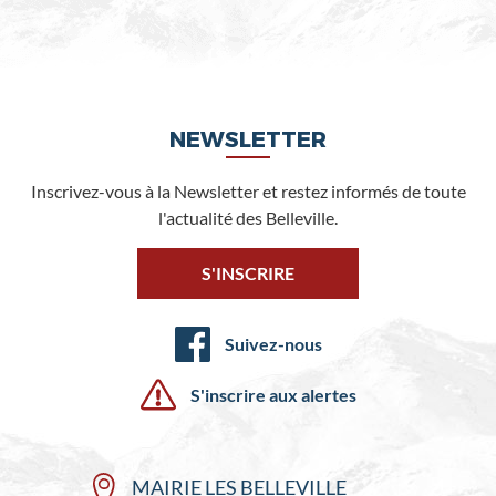
NEWSLETTER
Inscrivez-vous à la Newsletter et restez informés de toute
l'actualité des Belleville.
S'INSCRIRE
Suivez-nous
S'inscrire aux alertes
MAIRIE LES BELLEVILLE